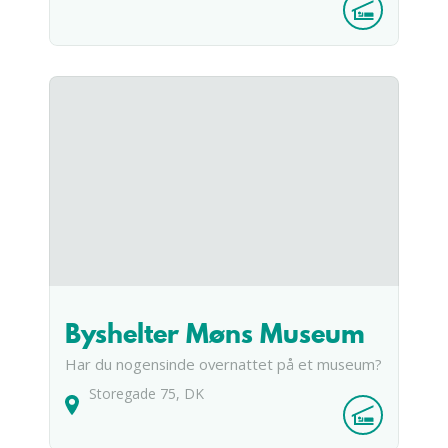
Byshelter Møns Museum
Har du nogensinde overnattet på et museum?
Storegade
75
DK