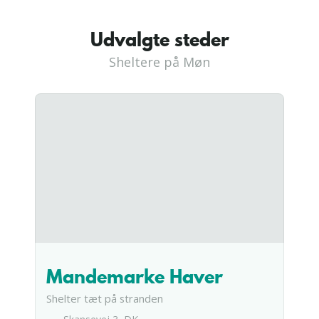
Udvalgte steder
Sheltere på Møn
Mandemarke Haver
Shelter tæt på stranden