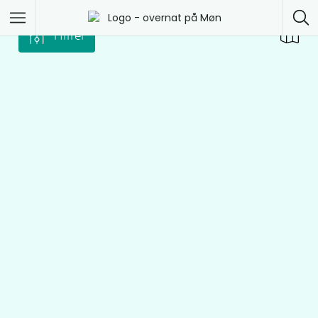
Filtrer