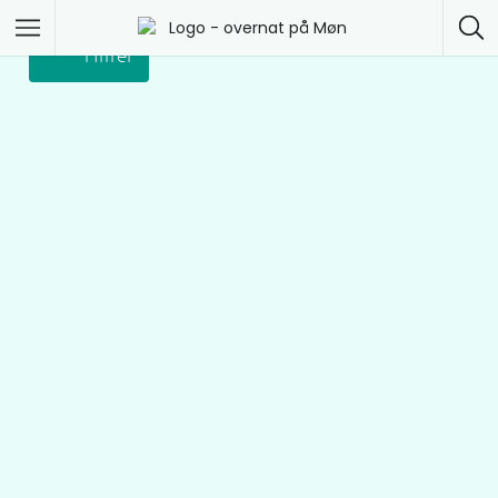
Filtrer